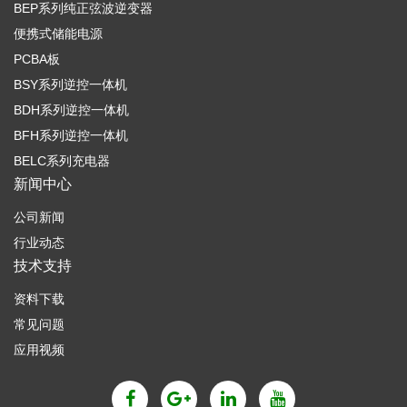
BEP系列纯正弦波逆变器
便携式储能电源
PCBA板
BSY系列逆控一体机
BDH系列逆控一体机
BFH系列逆控一体机
BELC系列充电器
新闻中心
公司新闻
行业动态
技术支持
资料下载
常见问题
应用视频