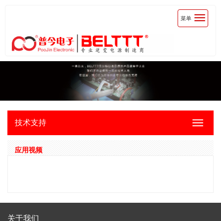
Toggle
菜单
navigati
技术支持
Toggle
navigat
应用视频
关于我们