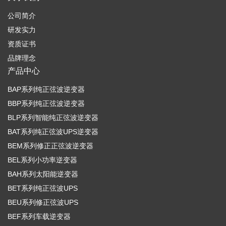
公司简介
研发实力
资质证书
品牌理念
产品中心
BAP系列纯正弦波逆变器
BBP系列纯正弦波逆变器
BLP系列智能纯正弦波逆变器
BAT系列纯正弦波UPS逆变器
BEM系列修正正弦波逆变器
BEL系列小功率逆变器
BAH系列太阳能逆变器
BET系列纯正弦波UPS
BEU系列修正弦波UPS
BEF系列车载逆变器