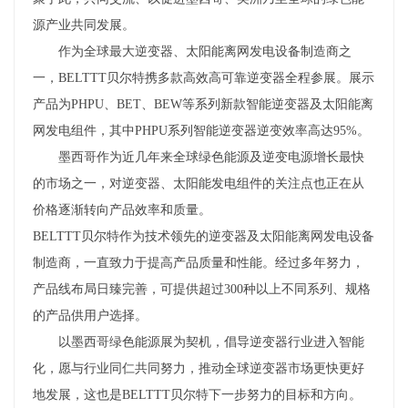
源产业共同发展。
作为全球最大逆变器、太阳能离网发电设备制造商之
一，BELTTT贝尔特携多款高效高可靠逆变器全程参展。展示
产品为PHPU、BET、BEW等系列新款智能逆变器及太阳能离
网发电组件，其中PHPU系列智能逆变器逆变效率高达95%。
墨西哥作为近几年来全球绿色能源及逆变电源增长最快
的市场之一，对逆变器、太阳能发电组件的关注点也正在从
价格逐渐转向产品效率和质量。
BELTTT贝尔特作为技术领先的逆变器及太阳能离网发电设备
制造商，一直致力于提高产品质量和性能。经过多年努力，
产品线布局日臻完善，可提供超过300种以上不同系列、规格
的产品供用户选择。
以墨西哥绿色能源展为契机，倡导逆变器行业进入智能
化，愿与行业同仁共同努力，推动全球逆变器市场更快更好
地发展，这也是BELTTT贝尔特下一步努力的目标和方向。