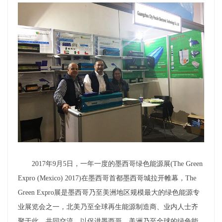
2017年9月5日，一年一度的墨西哥绿色能源展(The Green
Expro (Mexico) 2017)在墨西哥首都墨西哥城拉开帷幕，The
Green Expro展是墨西哥乃至美洲地区规模最大的绿色能源专
业展览会之一，北美乃至全球再生能源制造商、业内人士齐
聚于此，共同交流、以促进墨西哥、美洲乃至全球的绿色能