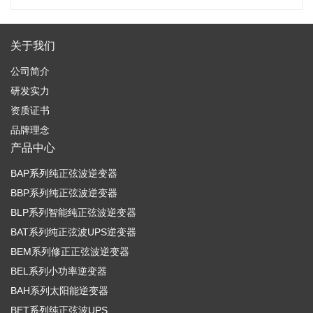
关于我们
公司简介
研发实力
资质证书
品牌理念
产品中心
BAP系列纯正弦波逆变器
BBP系列纯正弦波逆变器
BLP系列智能纯正弦波逆变器
BAT系列纯正弦波UPS逆变器
BEM系列修正正弦波逆变器
BEL系列小功率逆变器
BAH系列太阳能逆变器
BET系列纯正弦波UPS