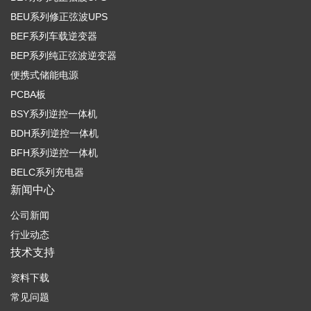
BEU系列修正弦波UPS
BEF系列车载逆变器
BEP系列纯正弦波逆变器
便携式储能电源
PCBA板
BSY系列逆控一体机
BDH系列逆控一体机
BFH系列逆控一体机
BELC系列充电器
新闻中心
公司新闻
行业动态
技术支持
资料下载
常见问题